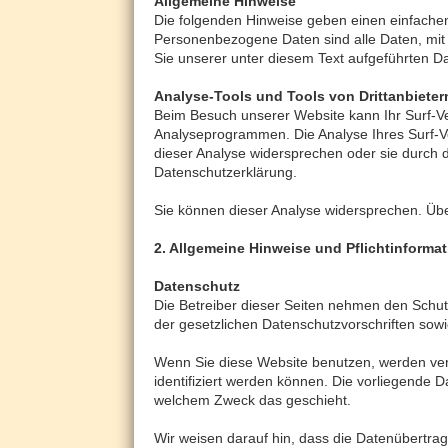
Allgemeine Hinweise
Die folgenden Hinweise geben einen einfache
Personenbezogene Daten sind alle Daten, mit
Sie unserer unter diesem Text aufgeführten D
Analyse-Tools und Tools von Drittanbieter
Beim Besuch unserer Website kann Ihr Surf-Ve
Analyseprogrammen. Die Analyse Ihres Surf-Ve
dieser Analyse widersprechen oder sie durch d
Datenschutzerklärung.
Sie können dieser Analyse widersprechen. Übe
2. Allgemeine Hinweise und Pflichtinforma
Datenschutz
Die Betreiber dieser Seiten nehmen den Schut
der gesetzlichen Datenschutzvorschriften sow
Wenn Sie diese Website benutzen, werden ve
identifiziert werden können. Die vorliegende D
welchem Zweck das geschieht.
Wir weisen darauf hin, dass die Datenübertrag