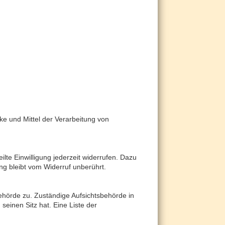
cke und Mittel der Verarbeitung von
ilte Einwilligung jederzeit widerrufen. Dazu
ung bleibt vom Widerruf unberührt.
ehörde zu. Zuständige Aufsichtsbehörde in
einen Sitz hat. Eine Liste der