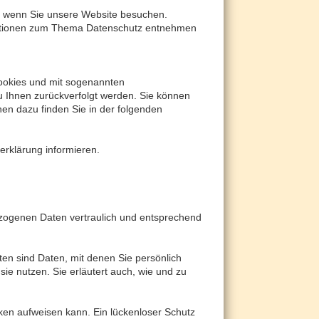
, wenn Sie unsere Website besuchen.
ormationen zum Thema Datenschutz entnehmen
Cookies und mit sogenannten
u Ihnen zurückverfolgt werden. Sie können
nen dazu finden Sie in der folgenden
erklärung informieren.
ezogenen Daten vertraulich und entsprechend
 sind Daten, mit denen Sie persönlich
sie nutzen. Sie erläutert auch, wie und zu
cken aufweisen kann. Ein lückenloser Schutz