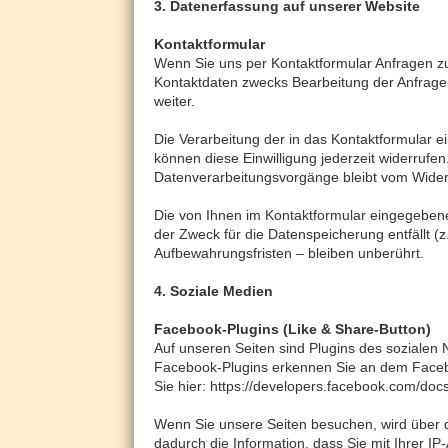
3. Datenerfassung auf unserer Website
Kontaktformular
Wenn Sie uns per Kontaktformular Anfragen 
Kontaktdaten zwecks Bearbeitung der Anfrage u
weiter.
Die Verarbeitung der in das Kontaktformular ei
können diese Einwilligung jederzeit widerrufen
Datenverarbeitungsvorgänge bleibt vom Wider
Die von Ihnen im Kontaktformular eingegebenen
der Zweck für die Datenspeicherung entfällt 
Aufbewahrungsfristen – bleiben unberührt.
4. Soziale Medien
Facebook-Plugins (Like & Share-Button)
Auf unseren Seiten sind Plugins des sozialen 
Facebook-Plugins erkennen Sie an dem Faceboo
Sie hier: https://developers.facebook.com/docs
Wenn Sie unsere Seiten besuchen, wird über 
dadurch die Information, dass Sie mit Ihrer 