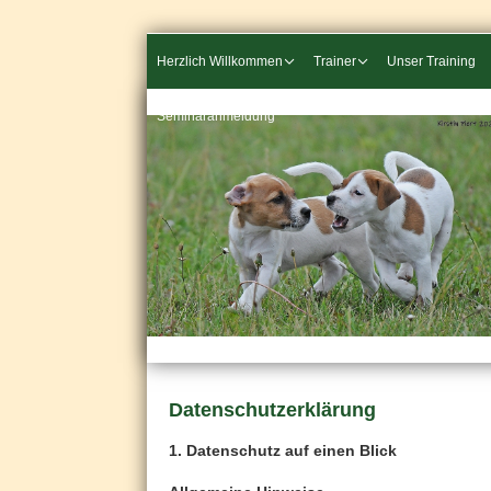
Herzlich Willkommen
Trainer
Unser Training
Seminaranmeldung
Datenschutzerklärung
1. Datenschutz auf einen Blick