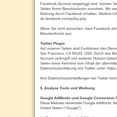
Facebook-Account eingeloggt sind, können Sie
Seiten Ihrem Benutzerkonto zuordnen. Wir weis
Nutzung durch Facebook erhalten. Weitere Info
de.facebook.com/policy.php.
Wenn Sie nicht wünschen, dass Facebook den 
Benutzerkonto aus.
Twitter Plugin
Auf unseren Seiten sind Funktionen des Diens
San Francisco, CA 94103, USA. Durch das Ben
Account verknüpft und anderen Nutzern bekann
Seiten keine Kenntnis vom Inhalt der übermitt
Datenschutzerklärung von Twitter unter: https:/
Ihre Datenschutzeinstellungen bei Twitter könn
5. Analyse Tools und Werbung
Google AdWords und Google Conversion-
Diese Website verwendet Google AdWords. Ad
United States ("Google").