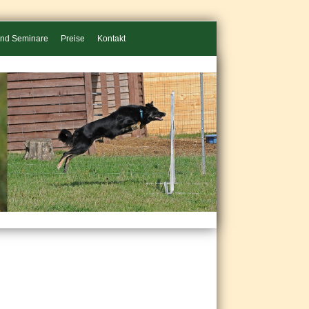
und Seminare
Preise
Kontakt